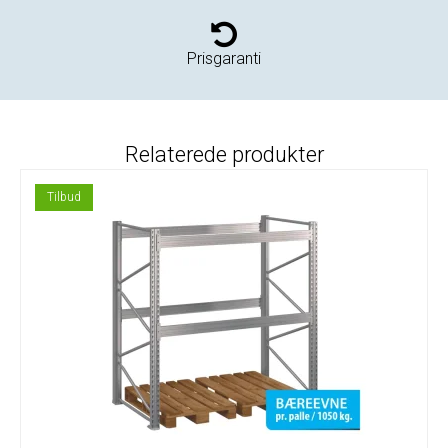
Prisgaranti
Relaterede produkter
Tilbud