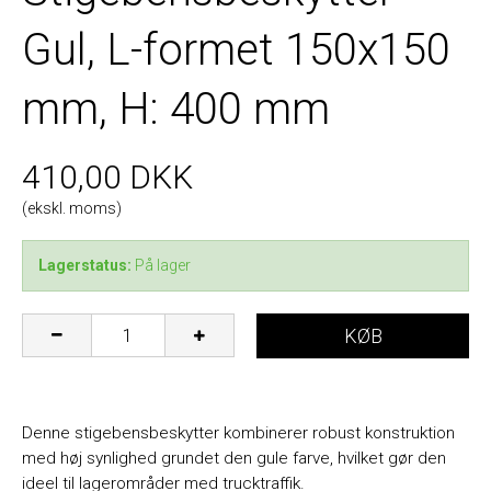
Gul, L-formet 150x150
mm, H: 400 mm
410,00 DKK
(ekskl. moms)
Lagerstatus:
På lager
KØB
Denne stigebensbeskytter kombinerer robust konstruktion
med høj synlighed grundet den gule farve, hvilket gør den
ideel til lagerområder med trucktraffik.