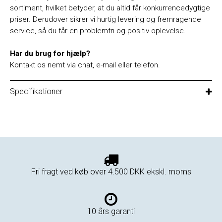
sortiment, hvilket betyder, at du altid får konkurrencedygtige
priser. Derudover sikrer vi hurtig levering og fremragende
service, så du får en problemfri og positiv oplevelse.
Har du brug for hjælp?
Kontakt os nemt via chat, e-mail eller telefon.
Specifikationer
Fri fragt ved køb over 4.500 DKK ekskl. moms
10 års garanti