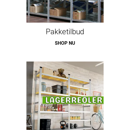
Pakketilbud
SHOP NU