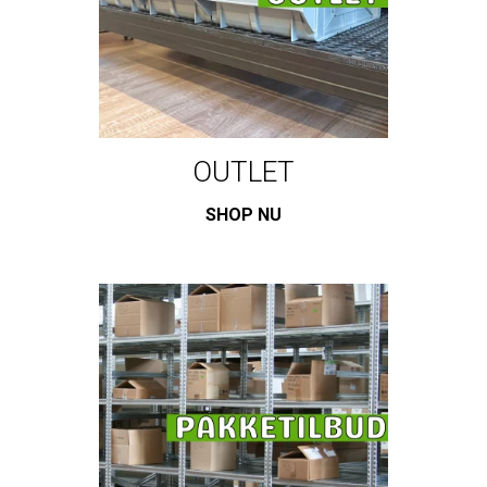
OUTLET
SHOP NU