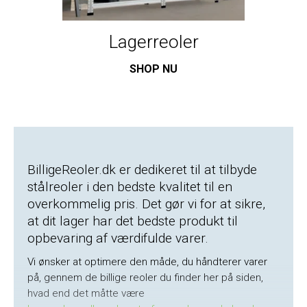
Lagerreoler
SHOP NU
BilligeReoler.dk er dedikeret til at tilbyde
stålreoler i den bedste kvalitet til en
overkommelig pris. Det gør vi for at sikre,
at dit lager har det bedste produkt til
opbevaring af værdifulde varer.
Vi ønsker at optimere den måde, du håndterer varer
på, gennem de billige reoler du finder her på siden,
hvad end det måtte være