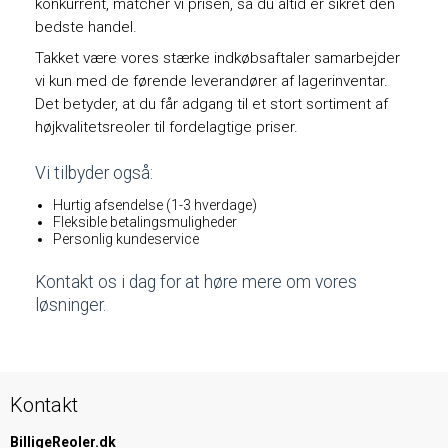
konkurrent, matcher vi prisen, så du altid er sikret den
bedste handel.
Takket være vores stærke indkøbsaftaler samarbejder
vi kun med de førende leverandører af lagerinventar.
Det betyder, at du får adgang til et stort sortiment af
højkvalitetsreoler til fordelagtige priser.
Vi tilbyder også:
Hurtig afsendelse (1-3 hverdage)
Fleksible betalingsmuligheder
Personlig kundeservice
Kontakt os i dag for at høre mere om vores
løsninger.
Kontakt
BilligeReoler.dk