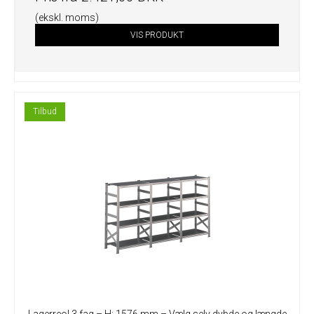
(ekskl. moms)
VIS PRODUKT
Tilbud