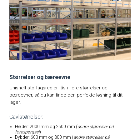
Størrelser og bæreevne
Unishelf storfagsreoler fås i flere størrelser og
bæreevner, så du kan finde den perfekte løsning til dit
lager.
Gavlstørrelser:
Højder: 2000 mm og 2500 mm (
andre størrelser på
forespørgsel
)
Dybder: 600 mm og 800 mm (
andre størrelser på