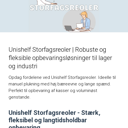
Unishelf Storfagsreoler | Robuste og
fleksible opbevaringsløsninger til lager
og industri
Opdag fordelene ved Unishelf Storfagsreoler. Ideelle til
manuel plukning med høj bæreevne og lange spænd.
Perfekt til opbevaring af kasser og voluminøst
genstande.
Unishelf Storfagsreoler - Stærk,
fleksibel og langtidsholdbar
opbevaring