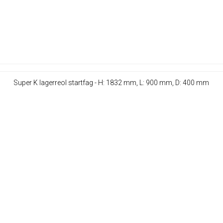
Super K lagerreol startfag - H: 1832 mm, L: 900 mm, D: 400 mm