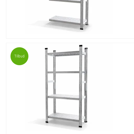
Tilbud