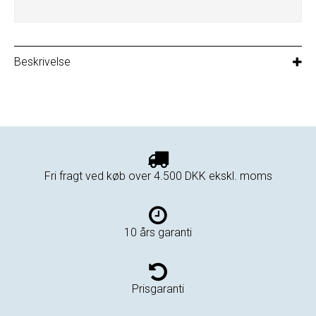
Beskrivelse
Fri fragt ved køb over 4.500 DKK ekskl. moms
10 års garanti
Prisgaranti