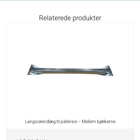
Relaterede produkter
Langsideindlæg til pallereol – Mellem bjælkerne