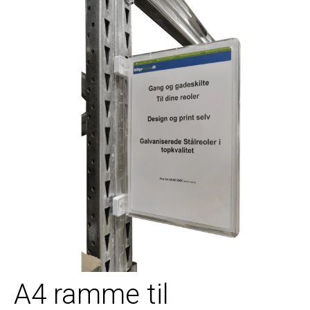
A4 ramme til