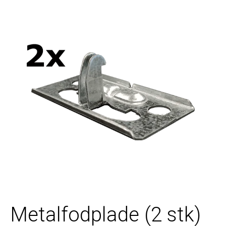
Metalfodplade (2 stk)