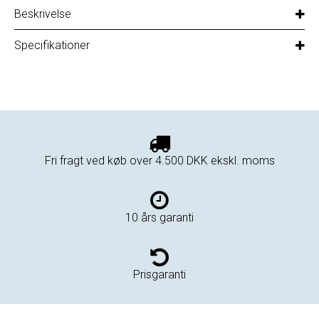
Beskrivelse
Specifikationer
Fri fragt ved køb over 4.500 DKK ekskl. moms
10 års garanti
Prisgaranti