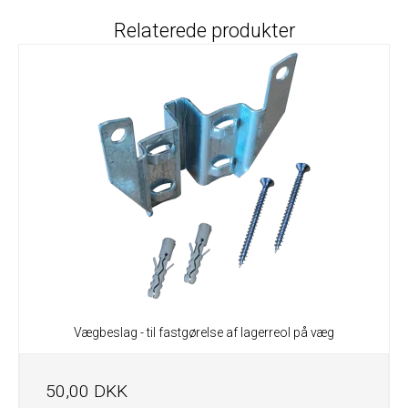
Relaterede produkter
Vægbeslag - til fastgørelse af lagerreol på væg
50,00 DKK